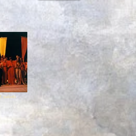
, saludo